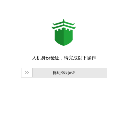
拖动滑块验证