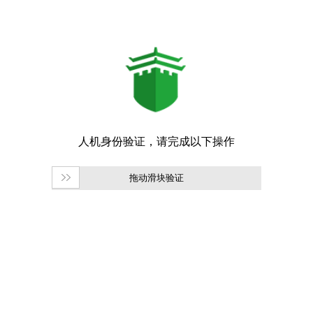
拖动滑块验证