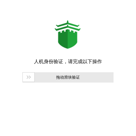
拖动滑块验证