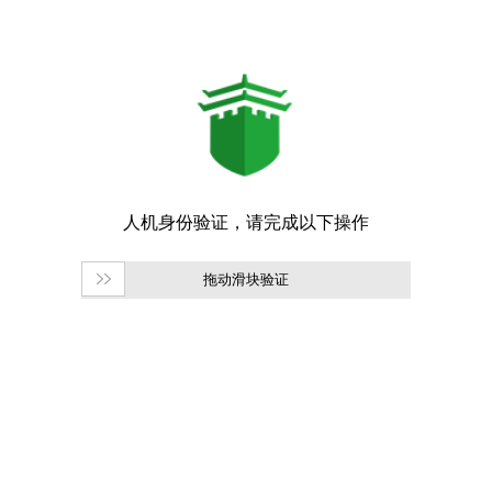
拖动滑块验证