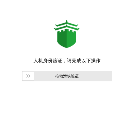
拖动滑块验证