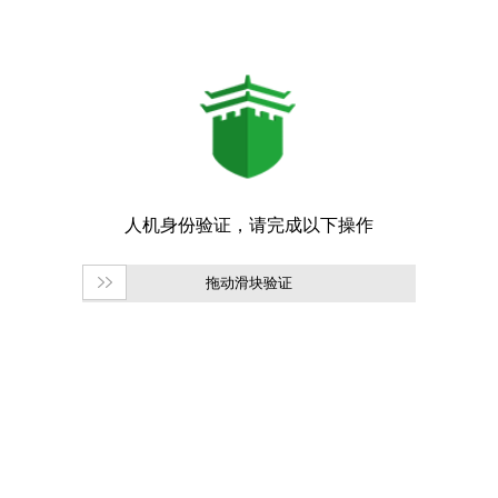
拖动滑块验证