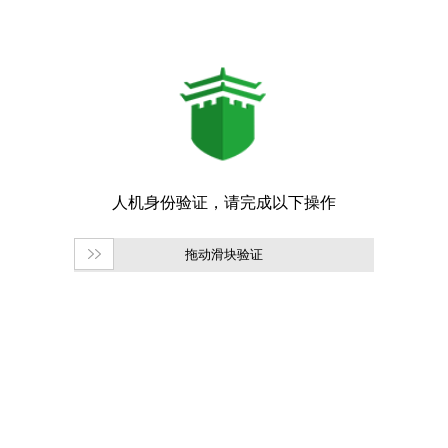
拖动滑块验证