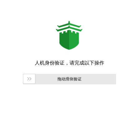
拖动滑块验证