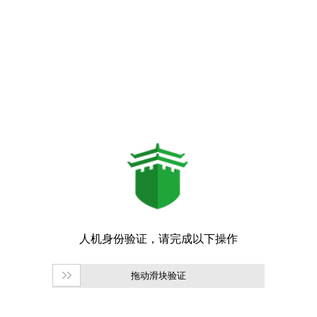
拖动滑块验证