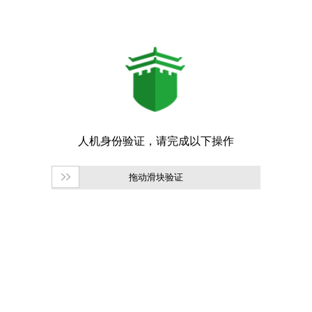
拖动滑块验证