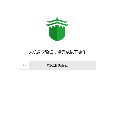
拖动滑块验证