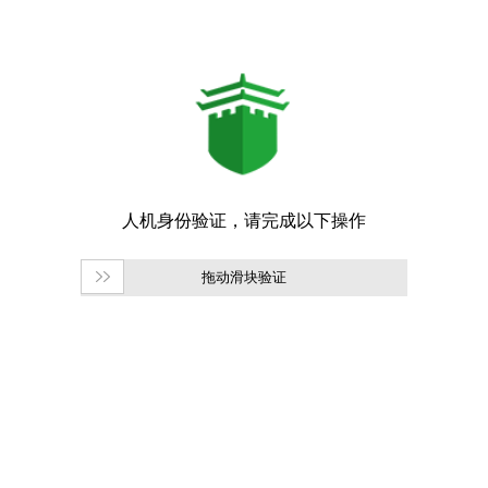
拖动滑块验证