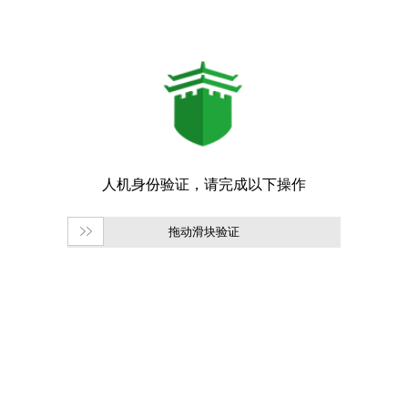
拖动滑块验证