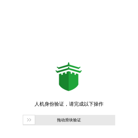
拖动滑块验证