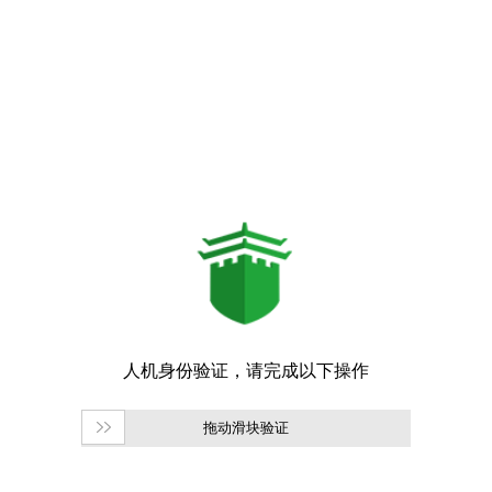
拖动滑块验证