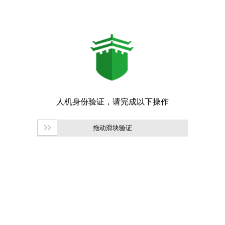
拖动滑块验证