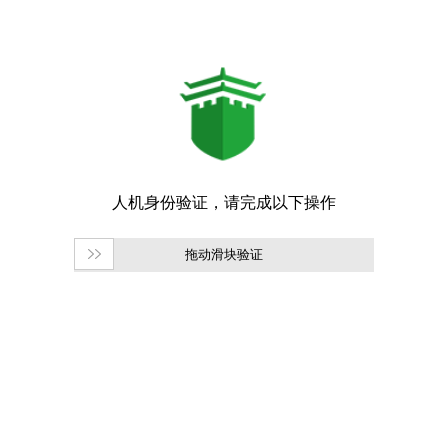
拖动滑块验证