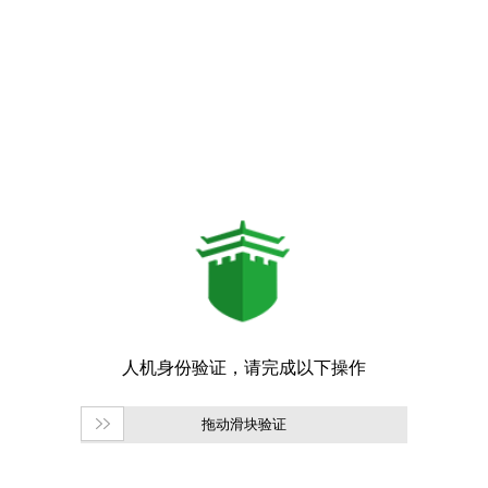
拖动滑块验证