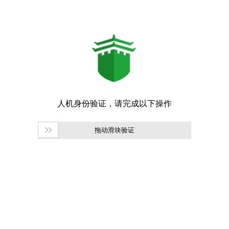
拖动滑块验证