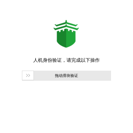
拖动滑块验证