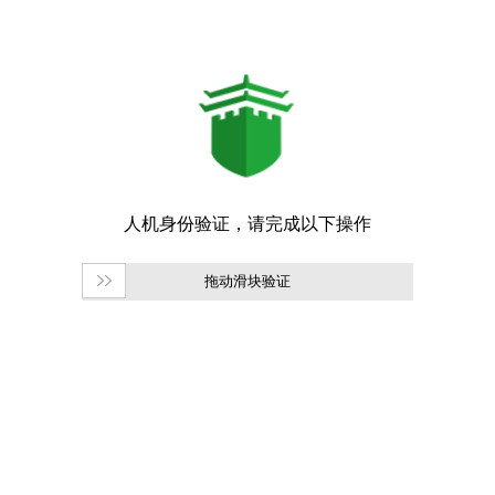
拖动滑块验证