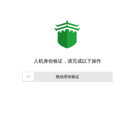
拖动滑块验证