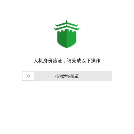
拖动滑块验证