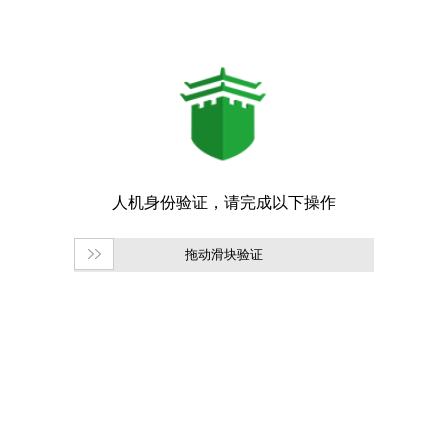
拖动滑块验证