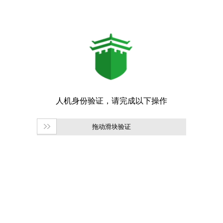
拖动滑块验证