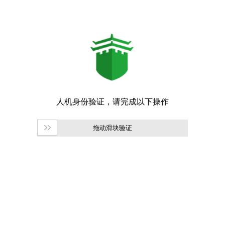
拖动滑块验证