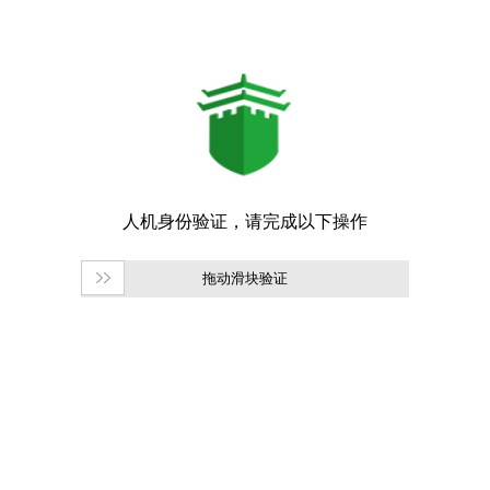
拖动滑块验证