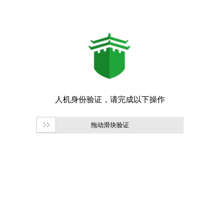
拖动滑块验证