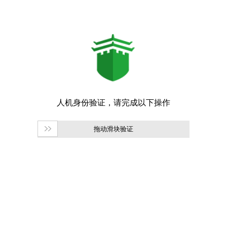
拖动滑块验证