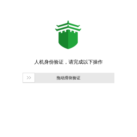
拖动滑块验证