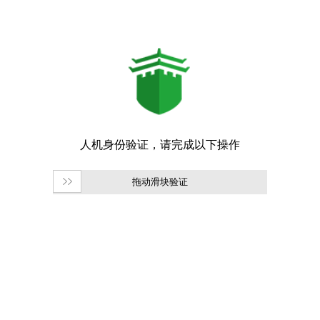
拖动滑块验证