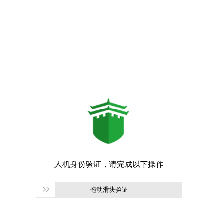
拖动滑块验证