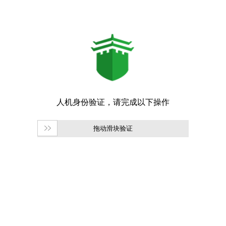
拖动滑块验证