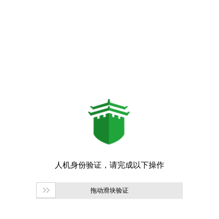
拖动滑块验证