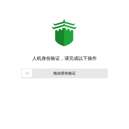
拖动滑块验证