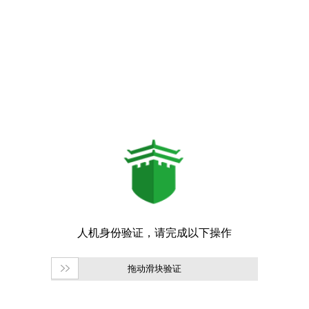
拖动滑块验证