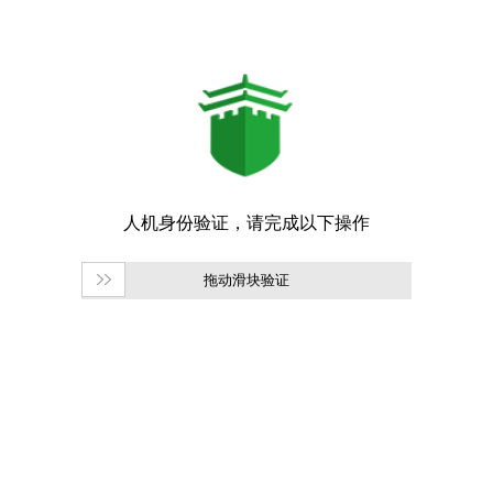
拖动滑块验证