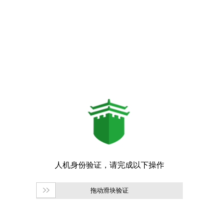
拖动滑块验证