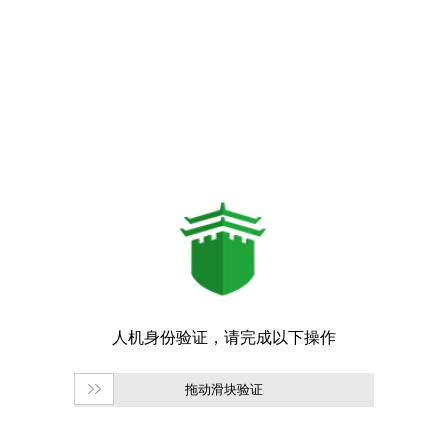
拖动滑块验证