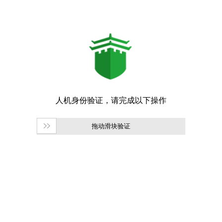
拖动滑块验证