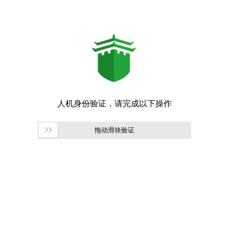
拖动滑块验证