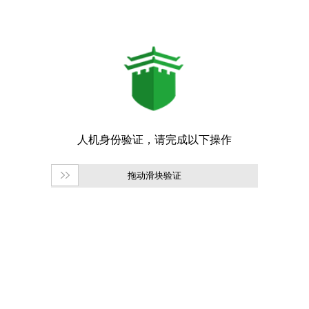
拖动滑块验证