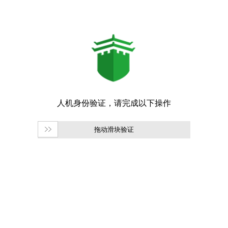
拖动滑块验证