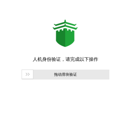
拖动滑块验证