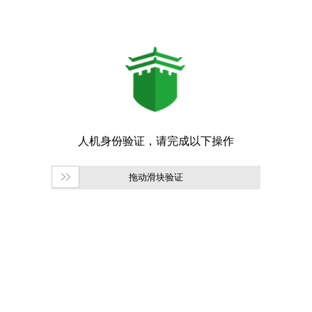
拖动滑块验证