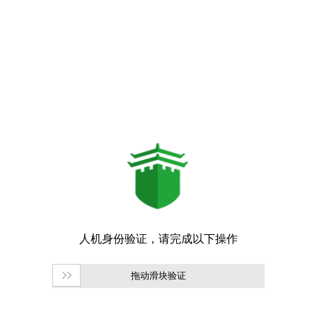
拖动滑块验证