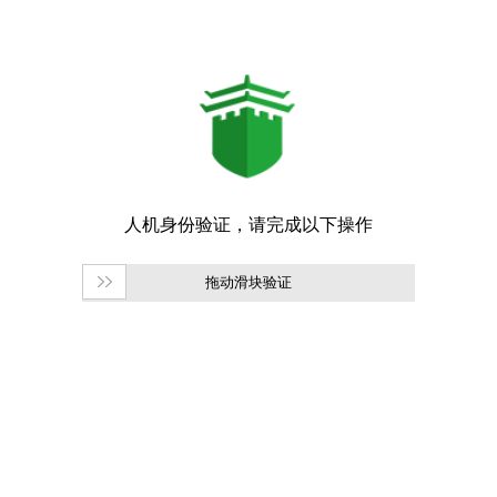
拖动滑块验证