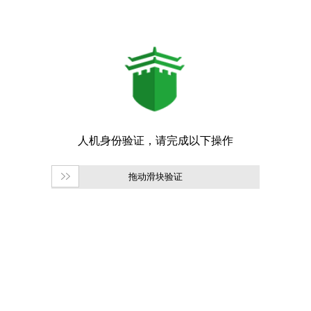
拖动滑块验证