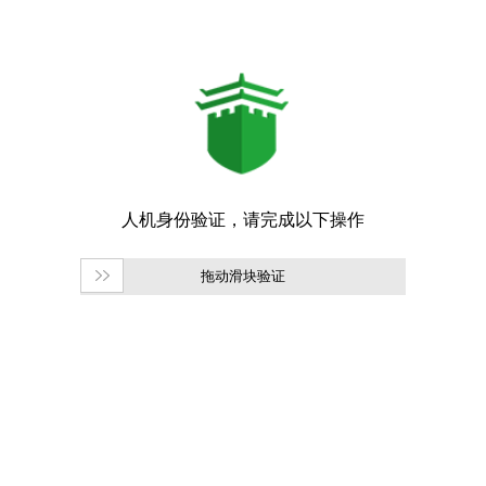
拖动滑块验证