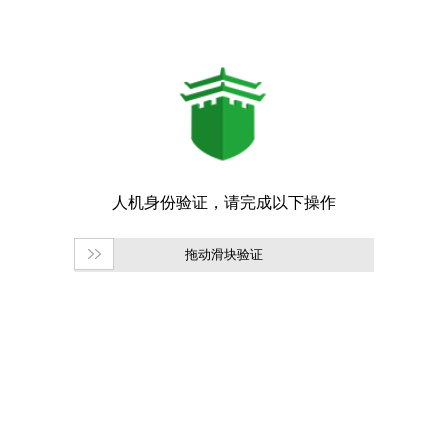
拖动滑块验证